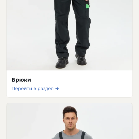
Брюки
Перейти в раздел →