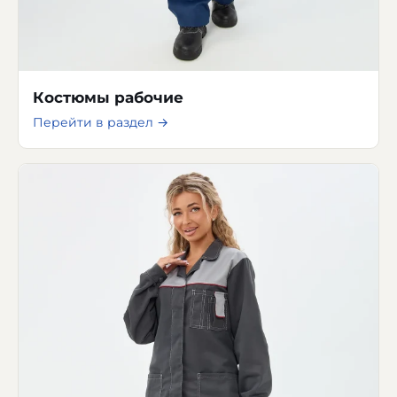
Костюмы рабочие
Перейти в раздел →