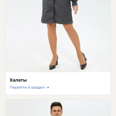
Халаты
Перейти в раздел →