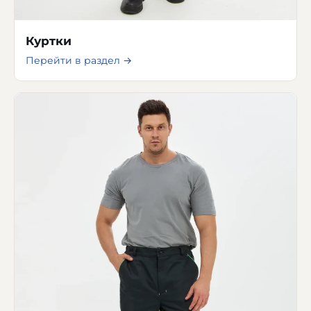
Куртки
Перейти в раздел →