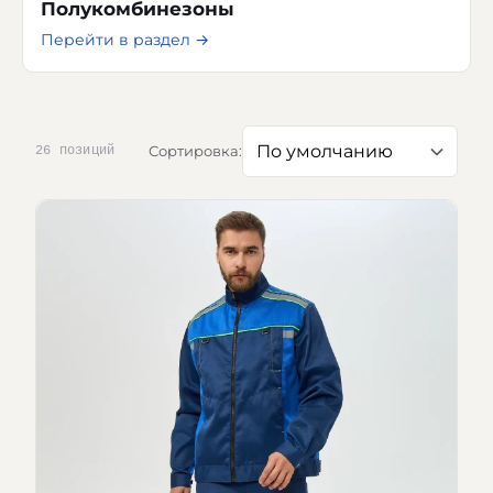
Полукомбинезоны
Перейти в раздел →
Сортировка:
26 позиций