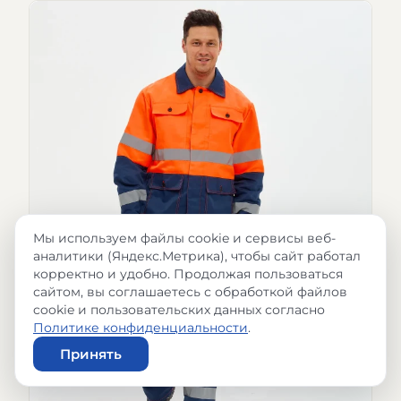
Мы используем файлы cookie и сервисы веб-
аналитики (Яндекс.Метрика), чтобы сайт работал
корректно и удобно. Продолжая пользоваться
сайтом, вы соглашаетесь с обработкой файлов
cookie и пользовательских данных согласно
Политике конфиденциальности
.
Принять