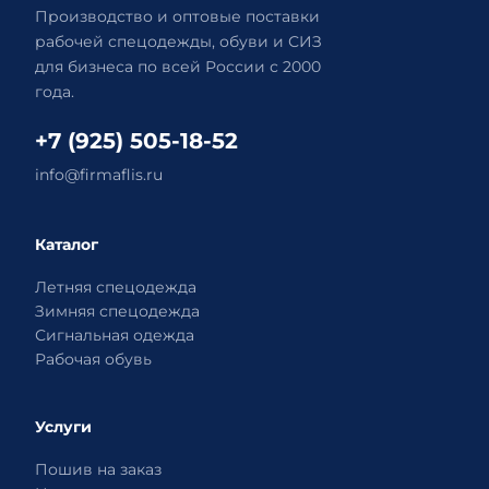
Производство и оптовые поставки
рабочей спецодежды, обуви и СИЗ
для бизнеса по всей России с 2000
года.
+7 (925) 505-18-52
info@firmaflis.ru
Каталог
Летняя спецодежда
Зимняя спецодежда
Сигнальная одежда
Рабочая обувь
Услуги
Пошив на заказ