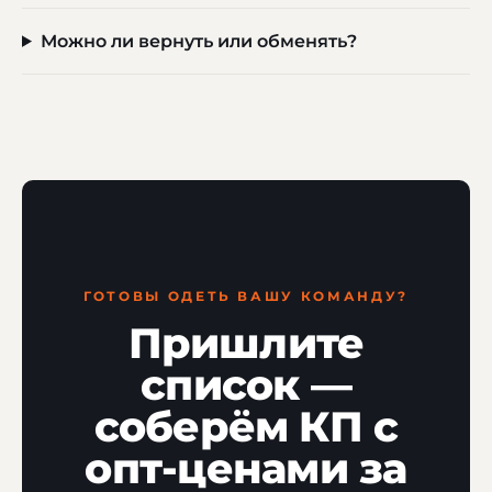
Можно ли вернуть или обменять?
ГОТОВЫ ОДЕТЬ ВАШУ КОМАНДУ?
Пришлите
список —
соберём КП с
опт-ценами за