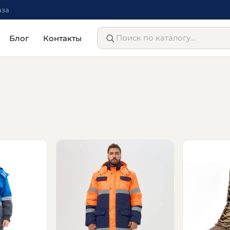
аза
Блог
Контакты