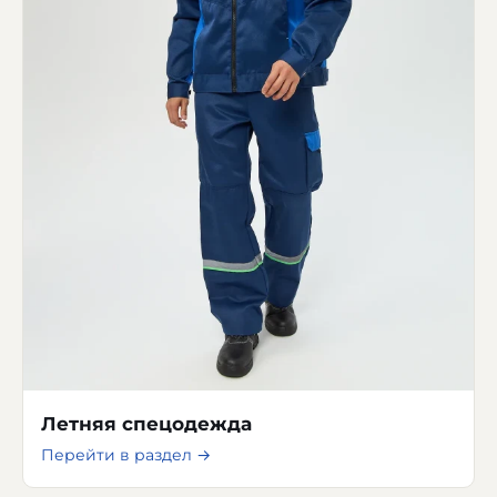
Летняя спецодежда
Перейти в раздел →