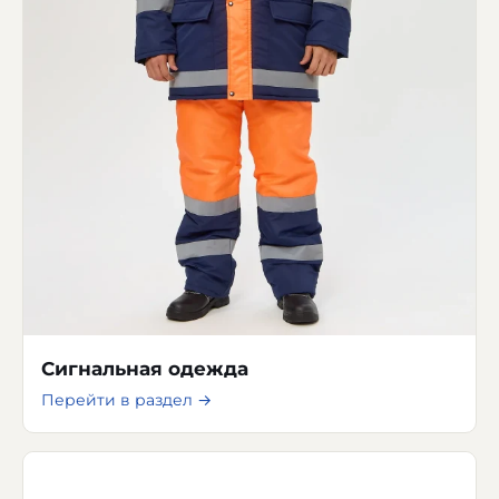
Сигнальная одежда
Перейти в раздел →