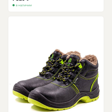
● в наличии