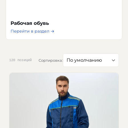
Рабочая обувь
Перейти в раздел →
Сортировка:
120 позиций