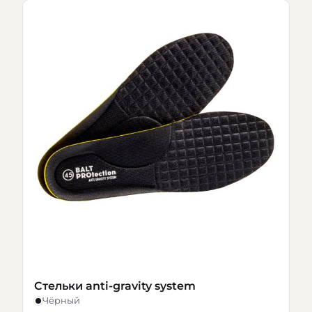
Стельки anti-gravity system
Чёрный