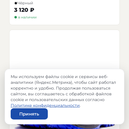
Чёрный
3 120 ₽
● в наличии
Мы используем файлы cookie и сервисы веб-
аналитики (Яндекс.Метрика), чтобы сайт работал
корректно и удобно. Продолжая пользоваться
сайтом, вы соглашаетесь с обработкой файлов
cookie и пользовательских данных согласно
Политике конфиденциальности
.
Принять