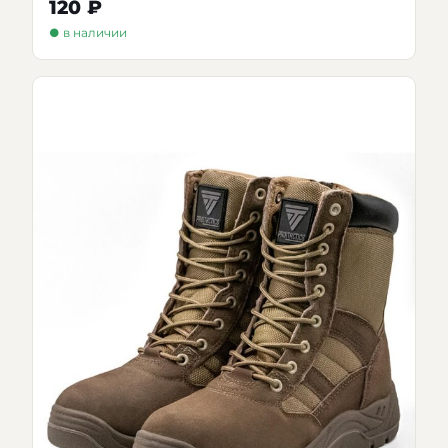
120 ₽
● в наличии