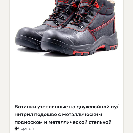
Ботинки утепленные на двухслойной пу/
нитрил подошве с металлическим
подноском и металлической стелькой
Чёрный