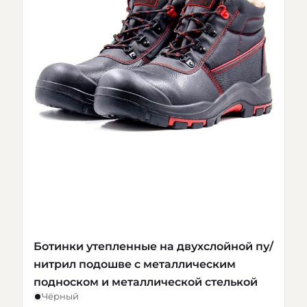
Ботинки утепленные на двухслойной пу/
нитрил подошве с металлическим
подноском и металлической стелькой
Чёрный