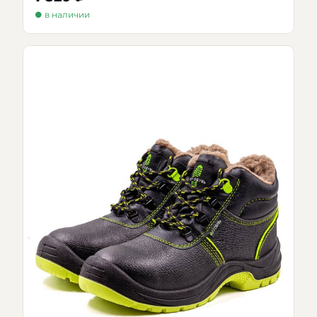
● в наличии