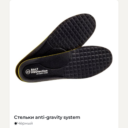
Стельки anti-gravity system
Чёрный