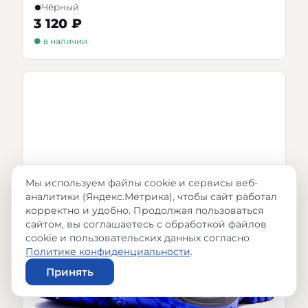
Чёрный
3 120 ₽
● в наличии
Мы используем файлы cookie и сервисы веб-
аналитики (Яндекс.Метрика), чтобы сайт работал
корректно и удобно. Продолжая пользоваться
сайтом, вы соглашаетесь с обработкой файлов
cookie и пользовательских данных согласно
Политике конфиденциальности
.
Принять