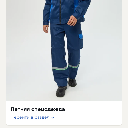
Летняя спецодежда
Перейти в раздел →