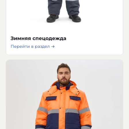
Зимняя спецодежда
Перейти в раздел →