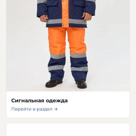
Сигнальная одежда
Перейти в раздел →