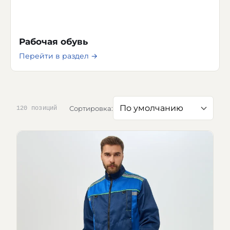
Рабочая обувь
Перейти в раздел →
Сортировка:
120 позиций