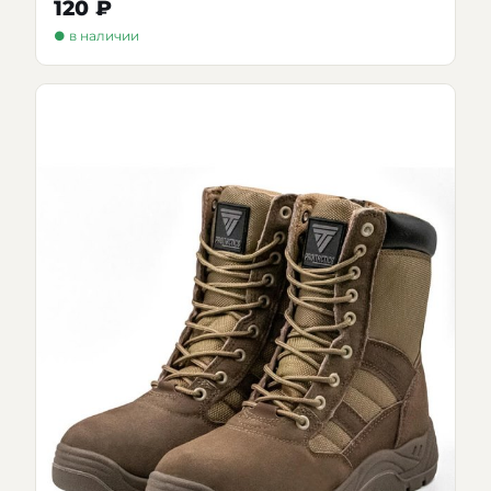
120 ₽
● в наличии