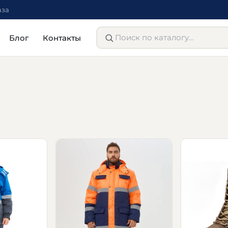
аза
Блог
Контакты